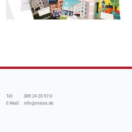
Tel:
089 24 20 97-0
E-Mail:
info@maiss.de