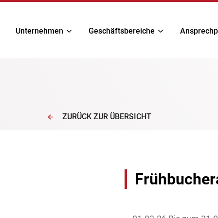
Unternehmen
Geschäftsbereiche
Ansprechp
ZURÜCK ZUR ÜBERSICHT
Frühbucher