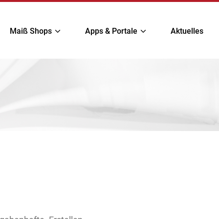
Maiß Shops
Apps & Portale
Aktuelles