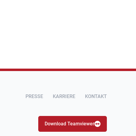
PRESSE
KARRIERE
KONTAKT
Download Teamviewer