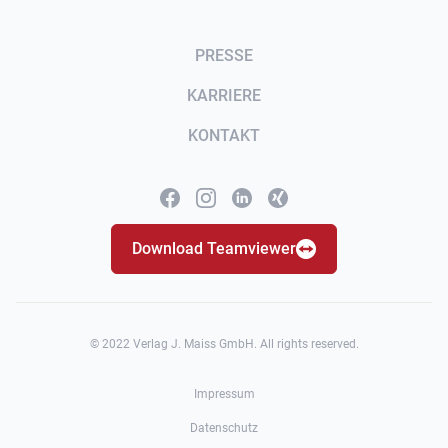
PRESSE
KARRIERE
KONTAKT
Download Teamviewer
© 2022 Verlag J. Maiss GmbH. All rights reserved.
Impressum
Datenschutz