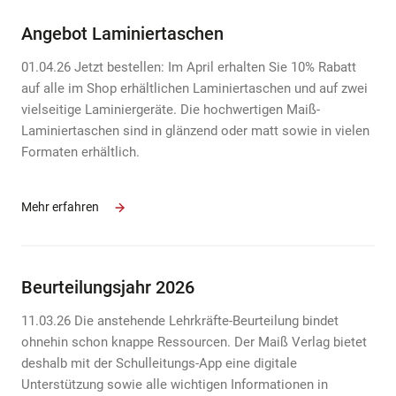
Angebot Laminiertaschen
01.04.26 Jetzt bestellen: Im April erhalten Sie 10% Rabatt
auf alle im Shop erhältlichen Laminiertaschen und auf zwei
vielseitige Laminiergeräte. Die hochwertigen Maiß-
Laminiertaschen sind in glänzend oder matt sowie in vielen
Formaten erhältlich.
Mehr erfahren
Beurteilungsjahr 2026
11.03.26 Die anstehende Lehrkräfte-Beurteilung bindet
ohnehin schon knappe Ressourcen. Der Maiß Verlag bietet
deshalb mit der Schulleitungs-App eine digitale
Unterstützung sowie alle wichtigen Informationen in