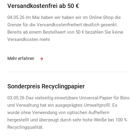
Versandkostenfrei ab 50 €
04.05.26 Im Mai haben wir haben wir im Online-Shop die
Grenze für die Versandkostenfreiheit deutlich gesenkt.
Bereits ab einem Bestellwert von 50 € bezahlen Sie keine
Versandkosten mehr.
Mehr erfahren
Sonderpreis Recyclingpapier
03.05.26 Das vielseitig einsetzbare Universal-Papier für Büro
und Verwaltung hat ein ausgeprägtes Umweltprofil. Es
wurde ohne Verwendung von optischen Aufhellern
hergestellt und überzeugt durch sehr hohe Weiße bei 100 %
Recyclingqualität.