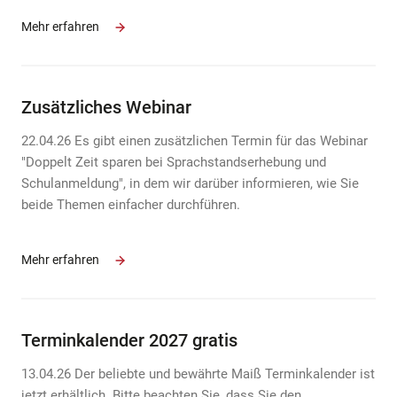
Mehr erfahren
Zusätzliches Webinar
22.04.26 Es gibt einen zusätzlichen Termin für das Webinar
"Doppelt Zeit sparen bei Sprachstandserhebung und
Schulanmeldung", in dem wir darüber informieren, wie Sie
beide Themen einfacher durchführen.
Mehr erfahren
Terminkalender 2027 gratis
13.04.26 Der beliebte und bewährte Maiß Terminkalender ist
jetzt erhältlich. Bitte beachten Sie, dass Sie den