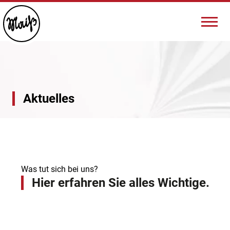
Aktuelles
Was tut sich bei uns?
Hier erfahren Sie alles Wichtige.