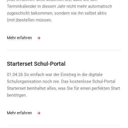
Terminkalender in diesem Jahr nicht mehr automatisch
zugeschickt bekommen, sondern sie ihn selbst aktiv
(mit-)bestellen müssen.
Mehr erfahren
Starterset Schul-Portal
01.04.26 So einfach war der Einstieg in die digitale
Schulorganisation noch nie. Das kostenlose Schul-Portal
Starterset beinhaltet alles, was Sie für einen perfekten Start
benötigen.
Mehr erfahren