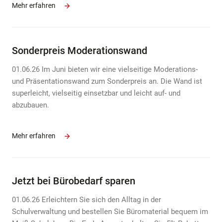
Mehr erfahren
Sonderpreis Moderationswand
01.06.26 Im Juni bieten wir eine vielseitige Moderations-
und Präsentationswand zum Sonderpreis an. Die Wand ist
superleicht, vielseitig einsetzbar und leicht auf- und
abzubauen.
Mehr erfahren
Jetzt bei Bürobedarf sparen
01.06.26 Erleichtern Sie sich den Alltag in der
Schulverwaltung und bestellen Sie Büromaterial bequem im