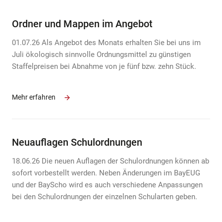
Ordner und Mappen im Angebot
01.07.26 Als Angebot des Monats erhalten Sie bei uns im
Juli ökologisch sinnvolle Ordnungsmittel zu günstigen
Staffelpreisen bei Abnahme von je fünf bzw. zehn Stück.
Mehr erfahren
Neuauflagen Schulordnungen
18.06.26 Die neuen Auflagen der Schulordnungen können ab
sofort vorbestellt werden. Neben Änderungen im BayEUG
und der BayScho wird es auch verschiedene Anpassungen
bei den Schulordnungen der einzelnen Schularten geben.