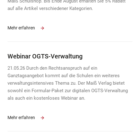
Maiß Schulshop. Bis Ende August erhalten Sie 5% Rabatt
auf alle Artikel verschiedener Kategorien.
Mehr erfahren
Webinar OGTS-Verwaltung
21.05.26 Durch den Rechtsanspruch auf ein
Ganztagsangebot kommt auf die Schulen ein weiteres
verwaltungsintensives Thema zu. Der Maiß Verlag bietet
sowohl ein Formular-Paket zur digitalen OGTS-Verwaltung
als auch ein kostenloses Webinar an.
Mehr erfahren