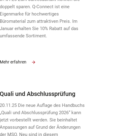
doppelt sparen. Q-Connect ist eine
Eigenmarke für hochwertiges
Büromaterial zum attraktiven Preis. Im
Januar erhalten Sie 10% Rabatt auf das
umfassende Sortiment.
Mehr erfahren
Quali und Abschlussprüfung
20.11.25 Die neue Auflage des Handbuchs
„Quali und Abschlussprüfung 2026“ kann
jetzt vorbestellt werden. Sie beinhaltet
Anpassungen auf Grund der Änderungen
der MSO. Neu sind in diesem