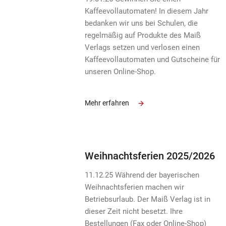
Kaffeevollautomaten! In diesem Jahr
bedanken wir uns bei Schulen, die
regelmäßig auf Produkte des Maiß
Verlags setzen und verlosen einen
Kaffeevollautomaten und Gutscheine für
unseren Online-Shop.
Mehr erfahren
Weihnachtsferien 2025/2026
11.12.25 Während der bayerischen
Weihnachtsferien machen wir
Betriebsurlaub. Der Maiß Verlag ist in
dieser Zeit nicht besetzt. Ihre
Bestellungen (Fax oder Online-Shop)