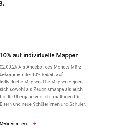
e.
10% auf individuelle Mappen
02.03.26 Als Angebot des Monats März
bekommen Sie 10% Rabatt auf
individuelle Mappen. Die Mappen eignen
sich sowohl als Zeugnismappe als auch
für die Übergabe von Informationen für
Eltern und neue Schülerinnen und Schüler.
Mehr erfahren