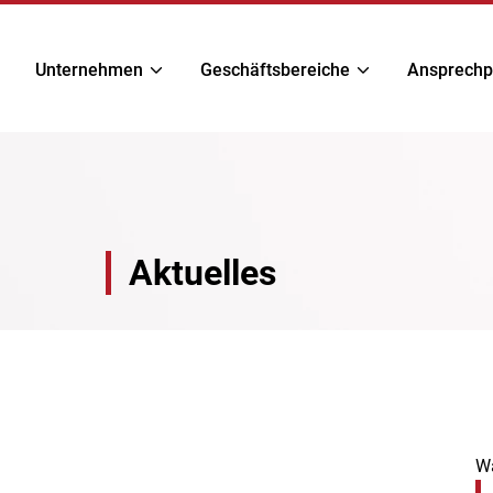
Unternehmen
Geschäftsbereiche
Ansprechp
Aktuelles
Wa