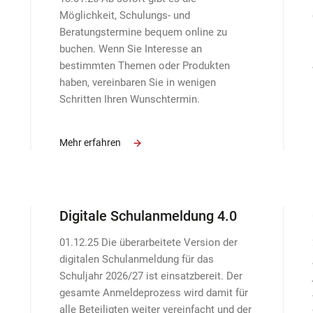
Möglichkeit, Schulungs- und
Beratungstermine bequem online zu
buchen. Wenn Sie Interesse an
bestimmten Themen oder Produkten
haben, vereinbaren Sie in wenigen
Schritten Ihren Wunschtermin.
Mehr erfahren
Digitale Schulanmeldung 4.0
01.12.25 Die überarbeitete Version der
digitalen Schulanmeldung für das
Schuljahr 2026/27 ist einsatzbereit. Der
gesamte Anmeldeprozess wird damit für
alle Beteiligten weiter vereinfacht und der