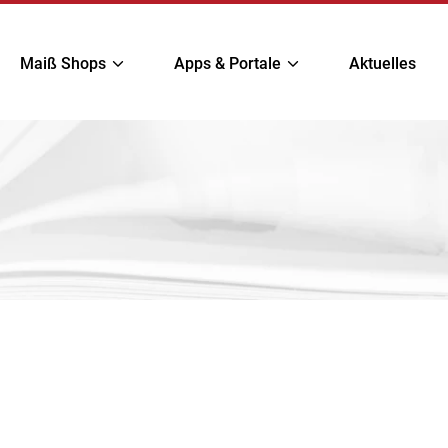
Maiß Shops
Apps & Portale
Aktuelles