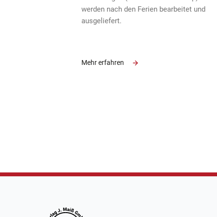
werden nach den Ferien bearbeitet und
ausgeliefert.
Mehr erfahren