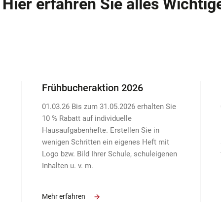
Hier erfahren Sie alles Wichtig
Frühbucheraktion 2026
01.03.26 Bis zum 31.05.2026 erhalten Sie
10 % Rabatt auf individuelle
Hausaufgabenhefte. Erstellen Sie in
wenigen Schritten ein eigenes Heft mit
Logo bzw. Bild Ihrer Schule, schuleigenen
Inhalten u. v. m.
Mehr erfahren