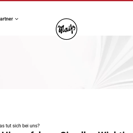
artner
s tut sich bei uns?