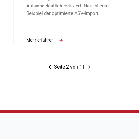
Aufwand deutlich reduziert. Neu ist zum
Beispiel der optimierte ASV-Import.
Mehr erfahren
Seite 2 von 11