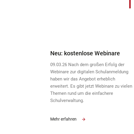
Neu: kostenlose Webinare
09.03.26 Nach dem großen Erfolg der
Webinare zur digitalen Schulanmeldung
haben wir das Angebot erheblich
erweitert. Es gibt jetzt Webinare zu vielen
Themen rund um die einfachere
Schulverwaltung.
Mehr erfahren